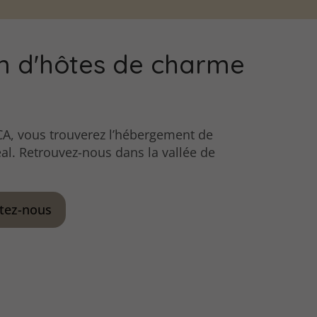
n d'hôtes de charme
CA, vous trouverez l’hébergement de
al. Retrouvez-nous dans la vallée de
tez-nous