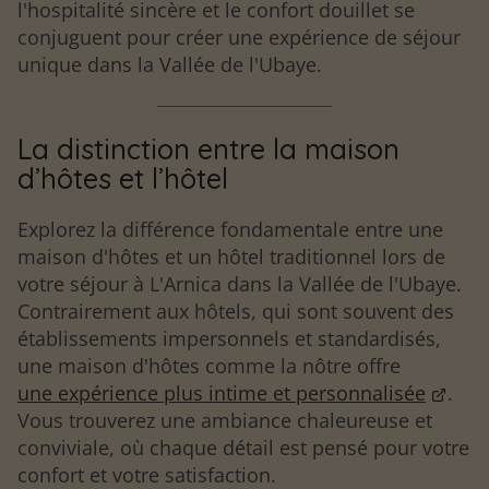
l'hospitalité sincère et le confort douillet se
conjuguent pour créer une expérience de séjour
unique dans la Vallée de l'Ubaye.
La distinction entre la maison
d’hôtes et l’hôtel
Explorez la différence fondamentale entre une
maison d'hôtes et un hôtel traditionnel lors de
votre séjour à L'Arnica dans la Vallée de l'Ubaye.
Contrairement aux hôtels, qui sont souvent des
établissements impersonnels et standardisés,
une maison d'hôtes comme la nôtre offre
une expérience plus intime et personnalisée
.
Vous trouverez une ambiance chaleureuse et
conviviale, où chaque détail est pensé pour votre
confort et votre satisfaction.