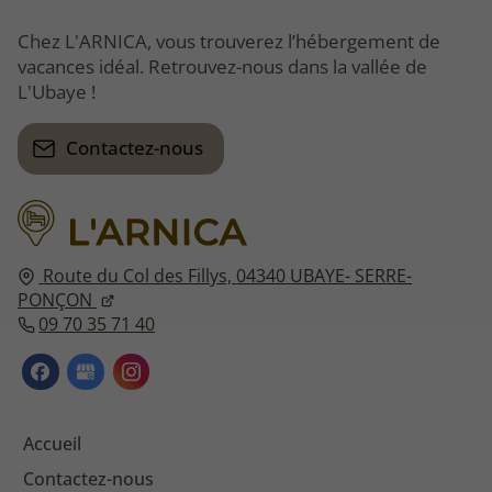
Chez L'ARNICA, vous trouverez l’hébergement de
vacances idéal. Retrouvez-nous dans la vallée de
L'Ubaye !
Contactez-nous
Route du Col des Fillys,
04340
UBAYE- SERRE-
PONÇON
09 70 35 71 40
Accueil
Contactez-nous