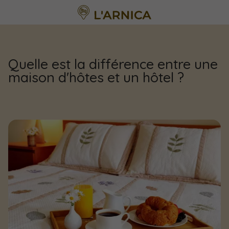
Quelle est la différence entre une
maison d'hôtes et un hôtel ?