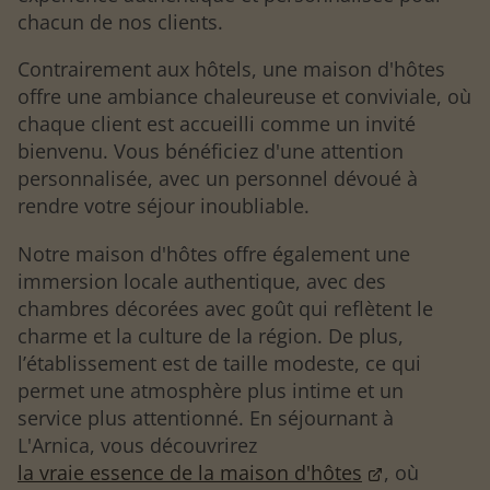
chacun de nos clients.
Contrairement aux hôtels, une maison d'hôtes
offre une ambiance chaleureuse et conviviale, où
chaque client est accueilli comme un invité
bienvenu. Vous bénéficiez d'une attention
personnalisée, avec un personnel dévoué à
rendre votre séjour inoubliable.
Notre maison d'hôtes offre également une
immersion locale authentique, avec des
chambres décorées avec goût qui reflètent le
charme et la culture de la région. De plus,
l’établissement est de taille modeste, ce qui
permet une atmosphère plus intime et un
service plus attentionné. En séjournant à
L'Arnica, vous découvrirez
la vraie essence de la maison d'hôtes
, où