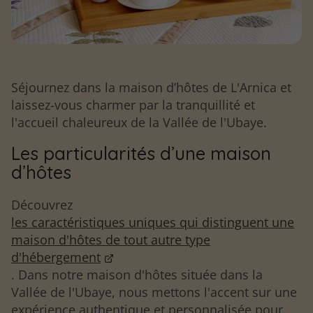
Séjournez dans la maison d’hôtes de L'Arnica et
laissez-vous charmer par la tranquillité et
l'accueil chaleureux de la Vallée de l'Ubaye.
Les particularités d’une maison
d’hôtes
Découvrez
les caractéristiques uniques qui distinguent une
maison d'hôtes de tout autre type
d'hébergement
. Dans notre maison d'hôtes située dans la
Vallée de l'Ubaye, nous mettons l'accent sur une
expérience authentique et personnalisée pour